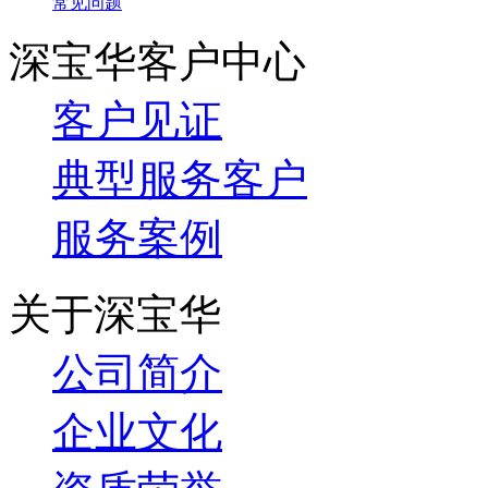
常见问题
深宝华客户中心
客户见证
典型服务客户
服务案例
关于深宝华
公司简介
企业文化