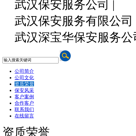
武汉保安服务公司 |
武汉保安服务有限公司 
武汉深宝华保安服务公
公司简介
公司文化
资质荣誉
保安风采
客户案例
合作客户
联系我们
在线留言
资质荣誉