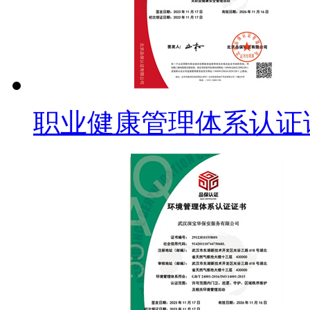
职业健康管理体系认证