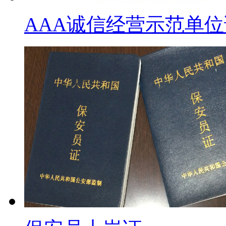
AAA诚信经营示范单