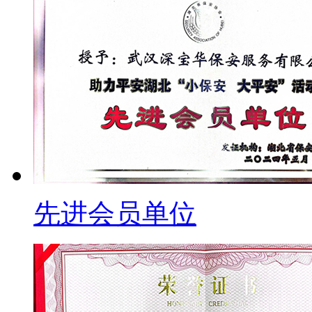
先进会员单位