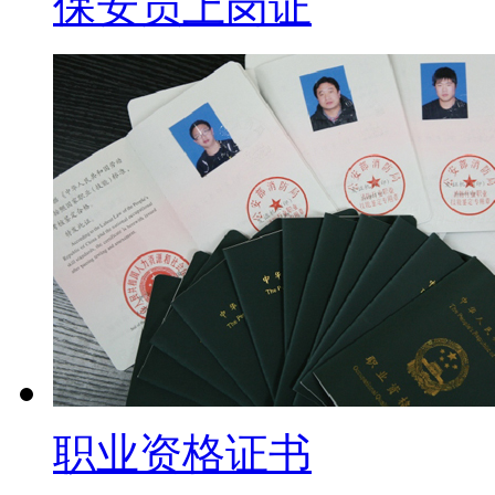
保安员上岗证
职业资格证书