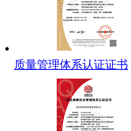
质量管理体系认证证书