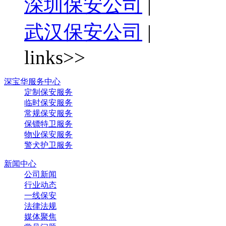
深圳保安公司
|
武汉保安公司
|
links>>
深宝华服务中心
定制保安服务
临时保安服务
常规保安服务
保镖特卫服务
物业保安服务
警犬护卫服务
新闻中心
公司新闻
行业动态
一线保安
法律法规
媒体聚焦