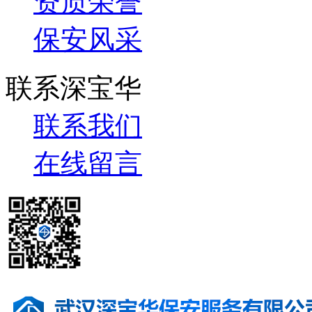
资质荣誉
保安风采
联系深宝华
联系我们
在线留言