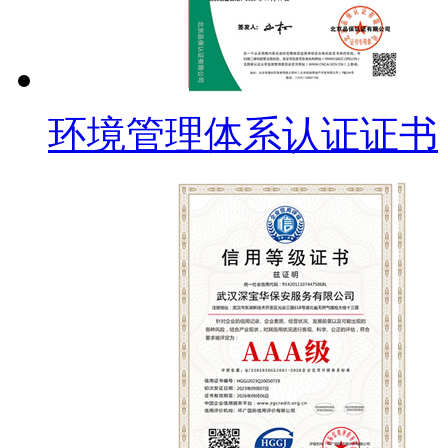
环境管理体系认证证书