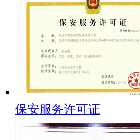
保安服务许可证