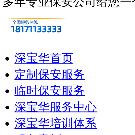
多年专业保安公司
给您一
深宝华首页
定制保安服务
临时保安服务
深宝华服务中心
深宝华培训体系