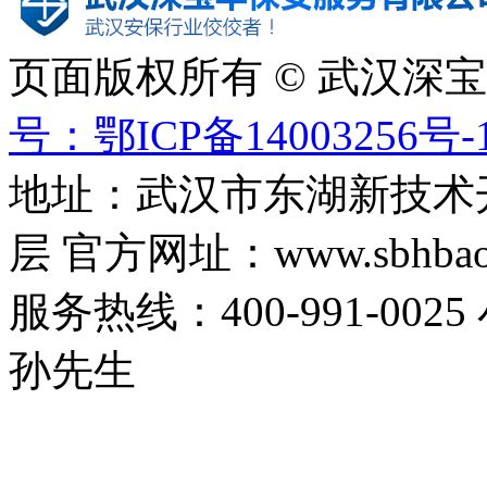
页面版权所有 © 武汉深
号：鄂ICP备14003256号-
地址：武汉市东湖新技术
层 官方网址：www.sbhbaoa
服务热线：400-991-0025
孙先生