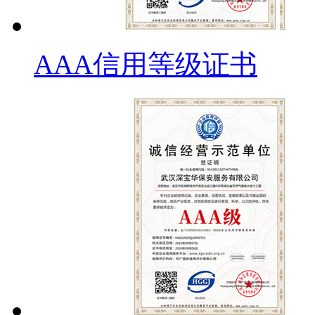
AAA信用等级证书