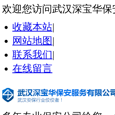
欢迎您访问武汉深宝华保
收藏本站
|
网站地图
|
联系我们
|
在线留言