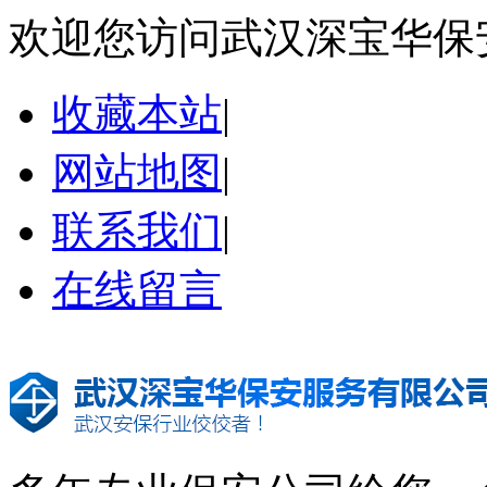
欢迎您访问武汉深宝华保
收藏本站
|
网站地图
|
联系我们
|
在线留言