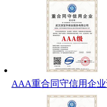
AAA重合同守信用企