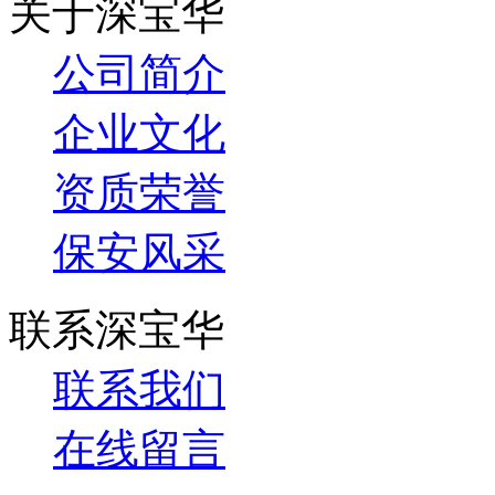
关于深宝华
公司简介
企业文化
资质荣誉
保安风采
联系深宝华
联系我们
在线留言