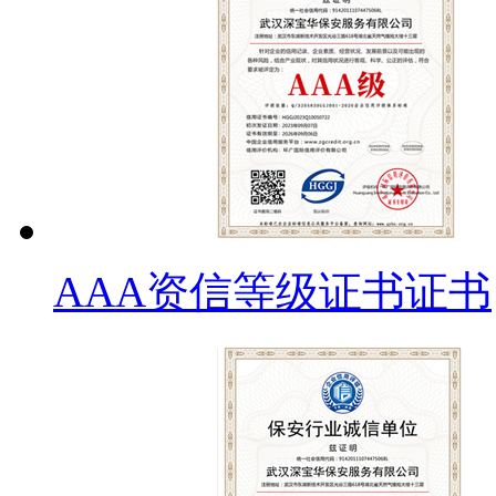
AAA资信等级证书证书