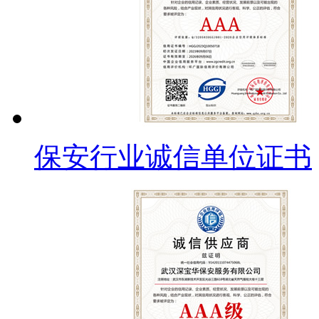
保安行业诚信单位证书