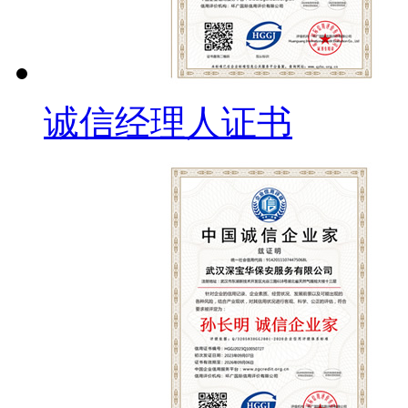
诚信经理人证书