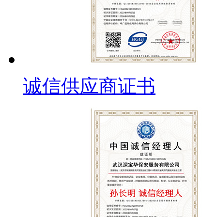
诚信供应商证书