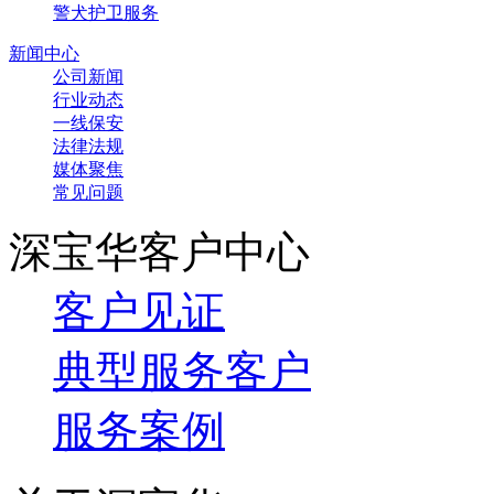
警犬护卫服务
新闻中心
公司新闻
行业动态
一线保安
法律法规
媒体聚焦
常见问题
深宝华客户中心
客户见证
典型服务客户
服务案例