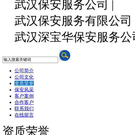
武汉保安服务公司 |
武汉保安服务有限公司 
武汉深宝华保安服务公
公司简介
公司文化
资质荣誉
保安风采
客户案例
合作客户
联系我们
在线留言
资质荣誉