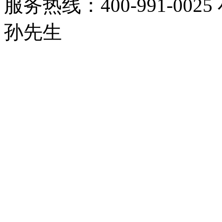
服务热线：400-991-0025
孙先生