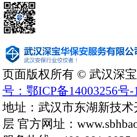
页面版权所有 © 武汉深
号：鄂ICP备14003256号-
地址：武汉市东湖新技术
层 官方网址：www.sbhbaoa