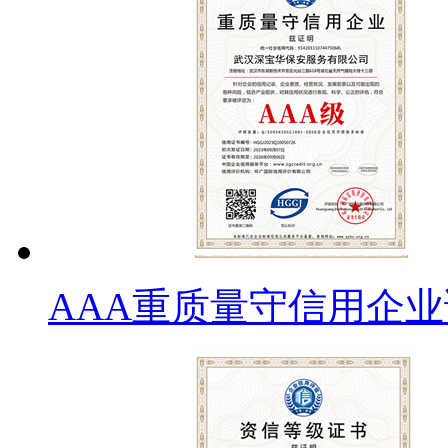
AAA重质量守信用企