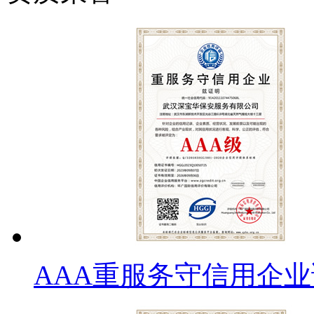
AAA重服务守信用企