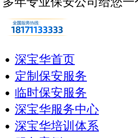
多年专业保安公司
给您一
深宝华首页
定制保安服务
临时保安服务
深宝华服务中心
深宝华培训体系