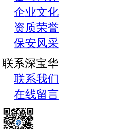
企业文化
资质荣誉
保安风采
联系深宝华
联系我们
在线留言