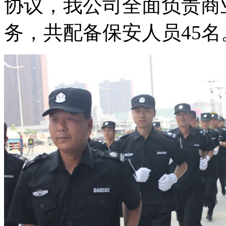
协议，我公司全面负责商
务，共配备保安人员45名