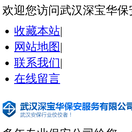
欢迎您访问武汉深宝华保
收藏本站
|
网站地图
|
联系我们
|
在线留言