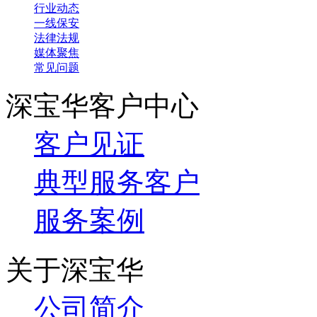
行业动态
一线保安
法律法规
媒体聚焦
常见问题
深宝华客户中心
客户见证
典型服务客户
服务案例
关于深宝华
公司简介