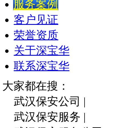
服务案例
客户见证
荣誉资质
关于深宝华
联系深宝华
大家都在搜：
武汉保安公司 |
武汉保安服务 |