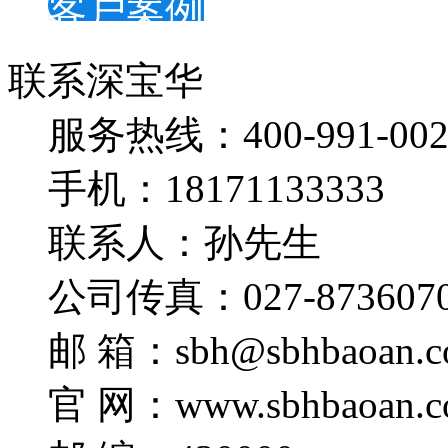
客户案例
联系深宝华
服务热线：400-991-002
手机：18171133333
联系人：孙先生
公司传真：027-873607
邮 箱：sbh@sbhbaoan.c
官 网：www.sbhbaoan.c