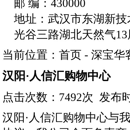
邮 编：430000
地址：武汉市东湖新技
光谷三路湖北天然气13
当前位置：首页 - 深宝华
汉阳·人信汇购物中心
点击次数：7492次 发布时
汉阳·人信汇购物中心与我