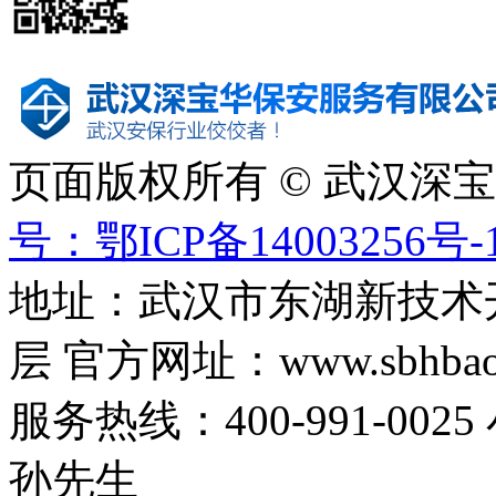
页面版权所有 © 武汉深
号：鄂ICP备14003256号-
地址：武汉市东湖新技术
层 官方网址：www.sbhbaoa
服务热线：400-991-0025
孙先生