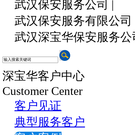
武汉保安服务公司 |
武汉保安服务有限公司 
武汉深宝华保安服务公
深宝华客户中心
Customer Center
客户见证
典型服务客户