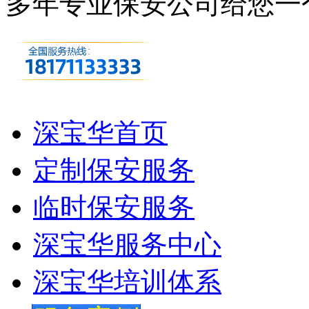
多年专业保安公司
给您一
深宝华首页
定制保安服务
临时保安服务
深宝华服务中心
深宝华培训体系