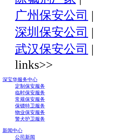
广州保安公司
|
深圳保安公司
|
武汉保安公司
|
links>>
深宝华服务中心
定制保安服务
临时保安服务
常规保安服务
保镖特卫服务
物业保安服务
警犬护卫服务
新闻中心
公司新闻