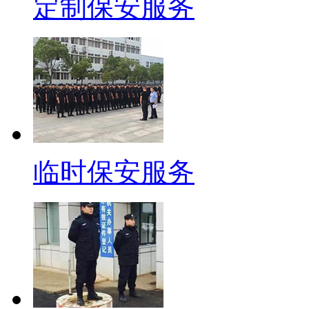
定制保安服务
临时保安服务