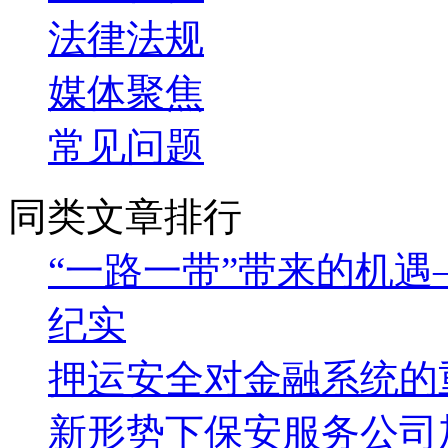
法律法规
媒体聚焦
常见问题
同类文章排行
“一路一带”带来的机遇
纪实
押运安全对金融系统的
新形势下保安服务公司