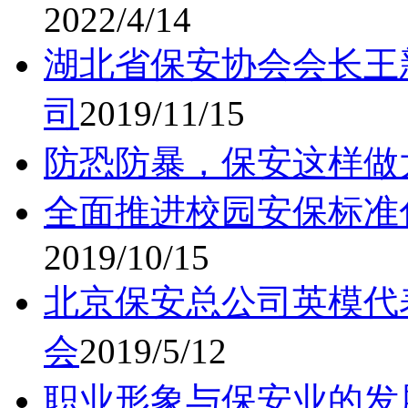
2022/4/14
湖北省保安协会会长王
司
2019/11/15
防恐防暴，保安这样做
全面推进校园安保标准
2019/10/15
北京保安总公司英模代
会
2019/5/12
职业形象与保安业的发