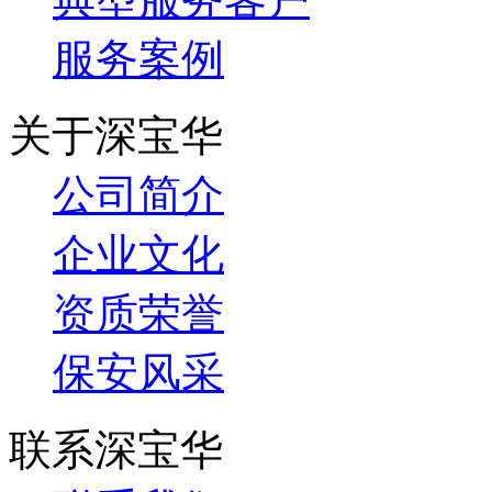
服务案例
关于深宝华
公司简介
企业文化
资质荣誉
保安风采
联系深宝华