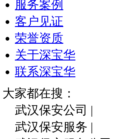
服务案例
客户见证
荣誉资质
关于深宝华
联系深宝华
大家都在搜：
武汉保安公司 |
武汉保安服务 |