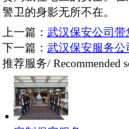
警卫的身影无所不在。
上一篇：
武汉保安公司带
下一篇：
武汉保安服务公
推荐服务
/ Recommended s