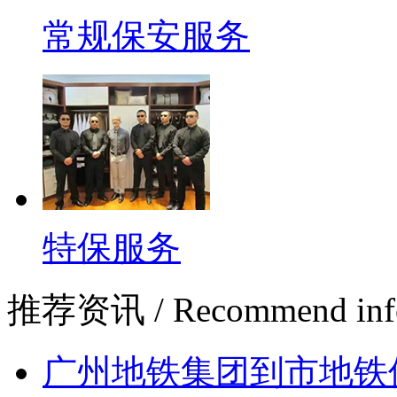
常规保安服务
特保服务
推荐资讯
/ Recommend inf
广州地铁集团到市地铁