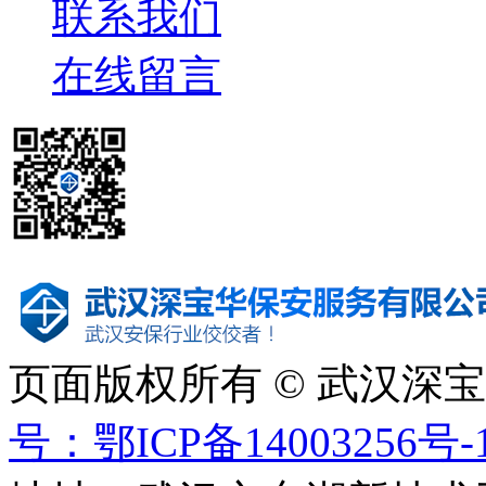
联系我们
在线留言
页面版权所有 © 武汉深
号：鄂ICP备14003256号-