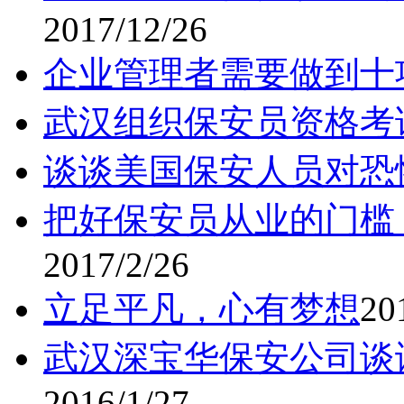
2017/12/26
企业管理者需要做到十
武汉组织保安员资格考
谈谈美国保安人员对恐
把好保安员从业的门槛
2017/2/26
立足平凡，心有梦想
20
武汉深宝华保安公司谈
2016/1/27