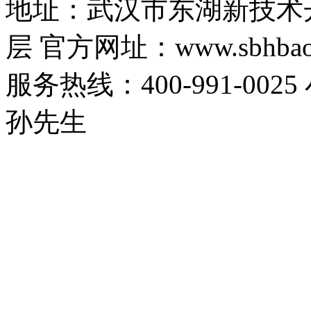
地址：武汉市东湖新技术
层 官方网址：www.sbhbaoa
服务热线：400-991-0025
孙先生