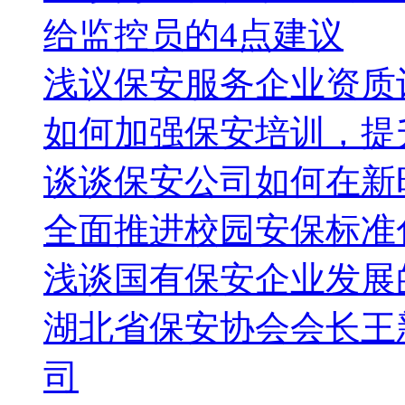
给监控员的4点建议
浅议保安服务企业资质
如何加强保安培训，提
谈谈保安公司如何在新
全面推进校园安保标准
浅谈国有保安企业发展
湖北省保安协会会长王
司