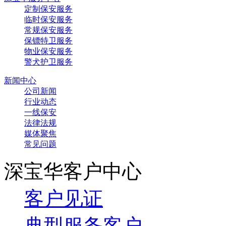
定制保安服务
临时保安服务
常规保安服务
保镖特卫服务
物业保安服务
警犬护卫服务
新闻中心
公司新闻
行业动态
一线保安
法律法规
媒体聚焦
常见问题
深宝华客户中心
客户见证
典型服务客户