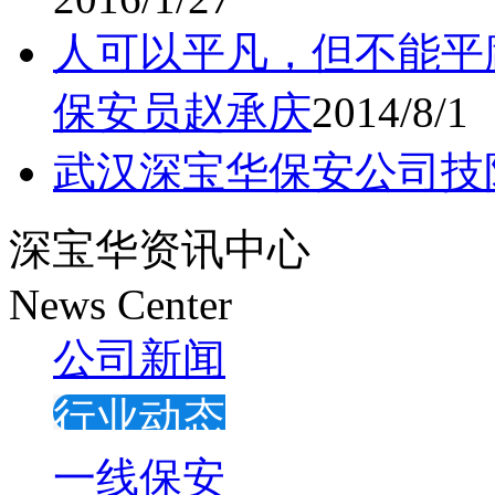
人可以平凡，但不能平
保安员赵承庆
2014/8/1
武汉深宝华保安公司技
深宝华资讯中心
News Center
公司新闻
行业动态
一线保安