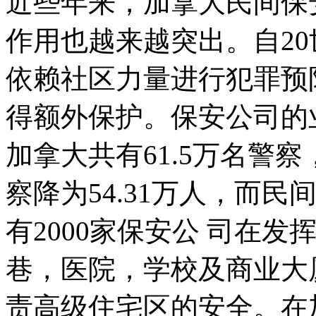
近些年来，加拿大民间保
作用也越来越突出。自20
依赖社区力量进行犯罪预
得额外保护。保安公司的业
加拿大共有61.5万名警察
察降为54.31万人，而
有2000家保安公 司在
巷，医院，学校及商业大
责高级住宅区的安全。在