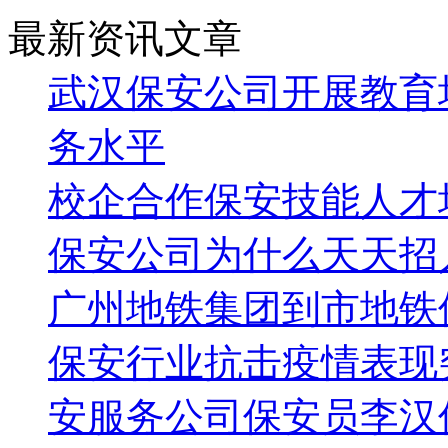
最新资讯文章
武汉保安公司开展教育
务水平
校企合作保安技能人才
保安公司为什么天天招
广州地铁集团到市地铁
保安行业抗击疫情表现
安服务公司保安员李汉