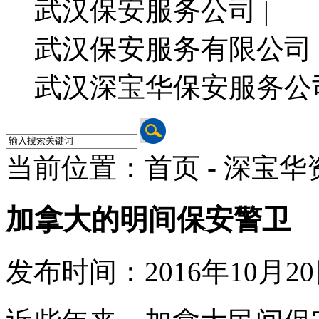
武汉保安服务公司 |
武汉保安服务有限公司 
武汉深宝华保安服务公
当前位置：首页 - 深宝华
加拿大的明间保安警卫
发布时间：2016年10月20