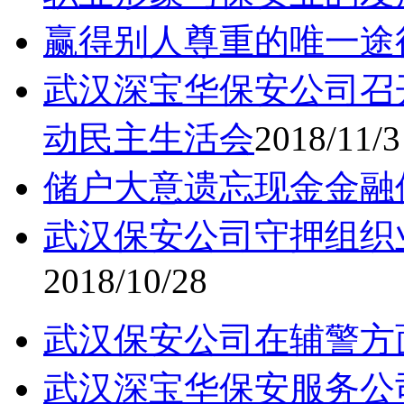
赢得别人尊重的唯一途
武汉深宝华保安公司召
动民主生活会
2018/11/3
储户大意遗忘现金金融
武汉保安公司守押组织
2018/10/28
武汉保安公司在辅警方
武汉深宝华保安服务公