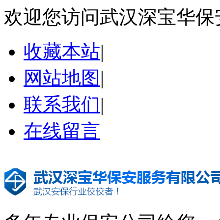
欢迎您访问武汉深宝华保
收藏本站
|
网站地图
|
联系我们
|
在线留言