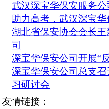
武汉深宝华保安服务公
助力高考，武汉深宝华
湖北省保安协会会长王
司
深宝华保安公司开展“
深宝华保安公司总支召
习研讨会
友情链接：