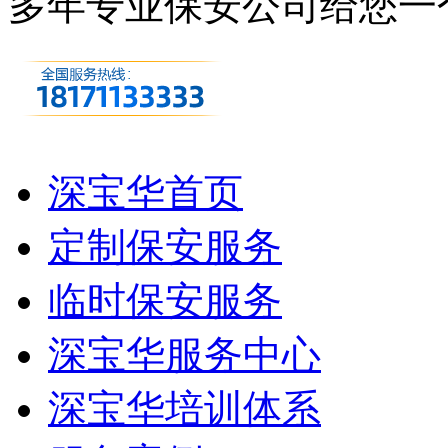
多年专业保安公司
给您一
深宝华首页
定制保安服务
临时保安服务
深宝华服务中心
深宝华培训体系