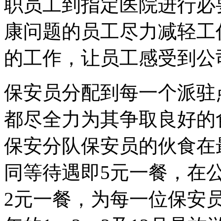
职员工到指定医院进行必
康问题的员工尽力减轻工
的工作，让员工感受到公
保安员分配到每一个派驻
都尽全力为其争取良好的
保安分队保安员的伙食在
同等待遇即5元一餐，在
2元一餐，为每一位保安员