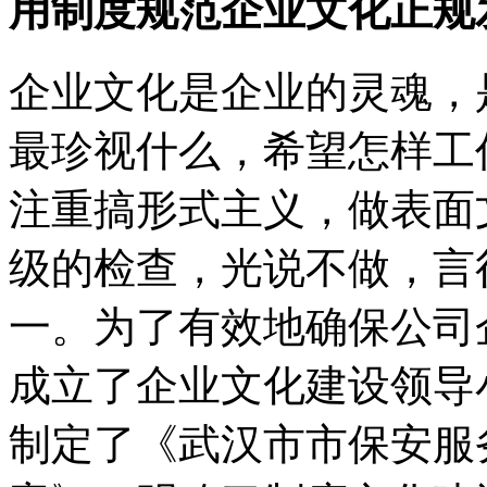
用制度规范企业文化正规
企业文化是企业的灵魂，
最珍视什么，希望怎样工
注重搞形式主义，做表面
级的检查，光说不做，言
一。为了有效地确保公司
成立了企业文化建设领导
制定了《武汉市市保安服