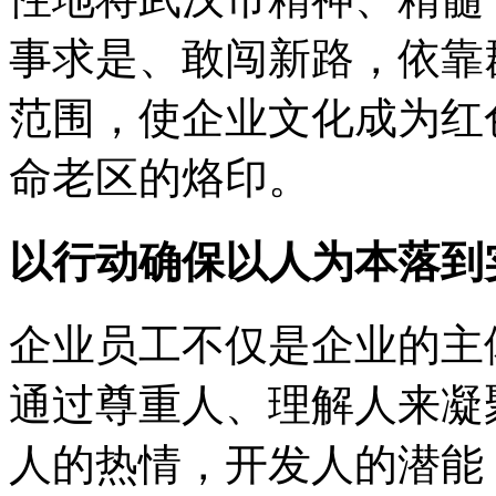
事求是、敢闯新路，依靠
范围，使企业文化成为红
命老区的烙印。
以行动确保以人为本落到
企业员工不仅是企业的主
通过尊重人、理解人来凝
人的热情，开发人的潜能