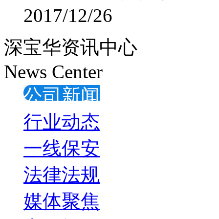
2017/12/26
深宝华资讯中心
News Center
公司新闻
行业动态
一线保安
法律法规
媒体聚焦