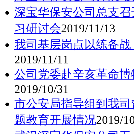
深宝华保安公司总支召
习研讨会
2019/11/13
我司基层岗点以练备战
2019/11/11
公司党委赴辛亥革命博
2019/10/31
市公安局指导组到我司
题教育开展情况
2019/1