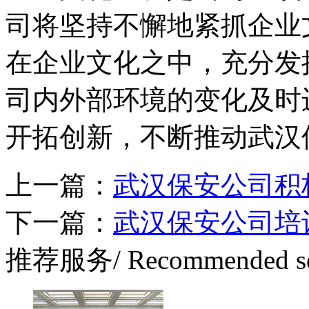
司将坚持不懈地紧抓企业
在企业文化之中，充分发
司内外部环境的变化及时
开拓创新，不断推动武汉
上一篇：
武汉保安公司积
下一篇：
武汉保安公司培
推荐服务
/ Recommended s