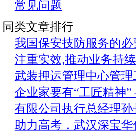
常见问题
同类文章排行
我国保安技防服务的必
注重实效,推动业务持
武装押运管理中心管理
企业家要有“工匠精神”
有限公司执行总经理孙
助力高考，武汉深宝华