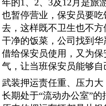
年的1、2、3及12月是
也暂停营业，保安员要吃
去，这样既不卫生也不方
干净的饭菜，公司找到华
借给保安员使用，又为保
气，让当班保安员能够自
武装押运责任重、压力大
长期处于“流动办公室”