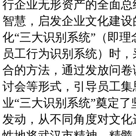
行企业无形资产的全面总
智慧，启发企业文化建设
化“三大识别系统”（即
员工行为识别系统）时，
合的方法，通过发放问卷
讨会等形式，引导员工集
业“三大识别系统”奠定
发动，从不同角度对文化
性地将武汉市精神、精髓