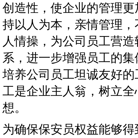
创造性，使企业的管理更
持以人为本，亲情管理，
人情操，为公司员工营造
系，进一步增强员工的集
培养公司员工坦诚友好的
工是企业主人翁，树立全
想。
为确保保安员权益能够得