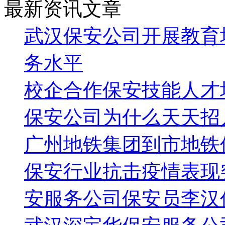
最新资讯文章
武汉保安公司开展教育
务水平
校企合作保安技能人才
保安公司为什么天天招
广州地铁集团到市地铁
保安行业抗击疫情表现
安服务公司保安员李汉