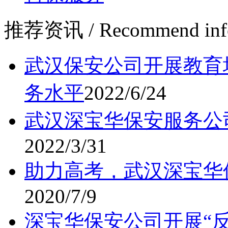
推荐资讯
/ Recommend inf
武汉保安公司开展教育
务水平
2022/6/24
武汉深宝华保安服务公
2022/3/31
助力高考，武汉深宝华
2020/7/9
深宝华保安公司开展“