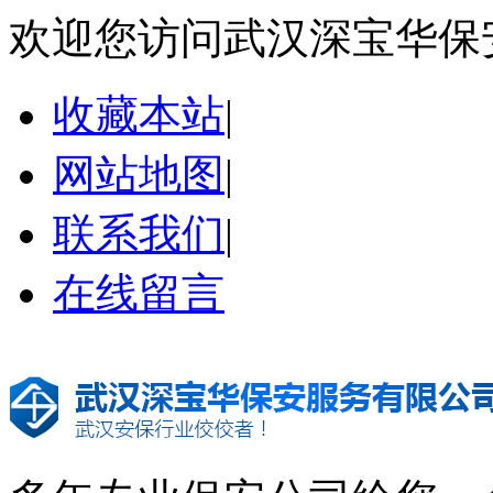
欢迎您访问武汉深宝华保
收藏本站
|
网站地图
|
联系我们
|
在线留言