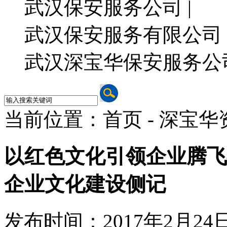
武汉保安服务公司 |
武汉保安服务有限公司 
武汉深宝华保安服务公
当前位置：首页 - 深宝华
以红色文化引领企业腾飞
企业文化建设侧记
发布时间：2017年2月24日