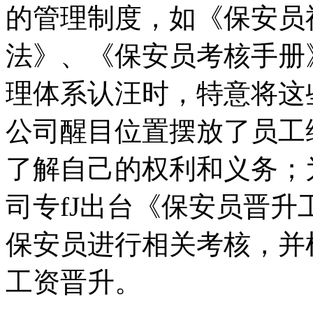
的管理制度，如《保安员
法》、《保安员考核手册》
理体系认汪时，特意将这
公司醒目位置摆放了员工
了解自己的权利和义务；
司专fJ出台《保安员晋
保安员进行相关考核，并
工资晋升。