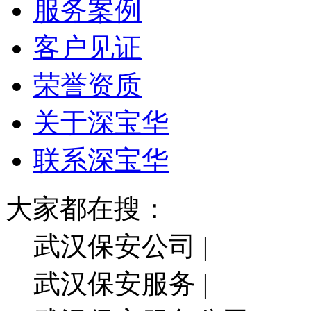
服务案例
客户见证
荣誉资质
关于深宝华
联系深宝华
大家都在搜：
武汉保安公司 |
武汉保安服务 |