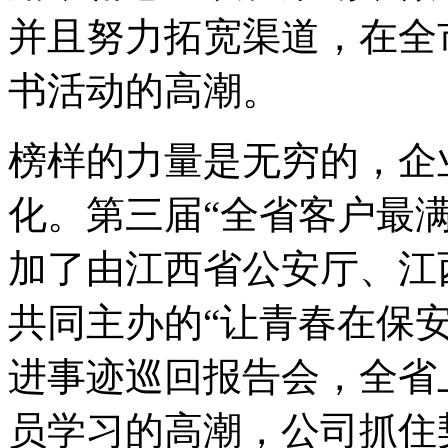
并且努力拓宽渠道，在全
书活动的高潮。
榜样的力量是无穷的，企
化。第三届“全省客户最
加了由江西省公安厅、江
共同主办的“让青春在保
进事迹巡回报告会，全省
员学习的高潮，公司抓住