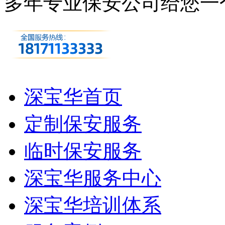
多年专业保安公司
给您一
深宝华首页
定制保安服务
临时保安服务
深宝华服务中心
深宝华培训体系