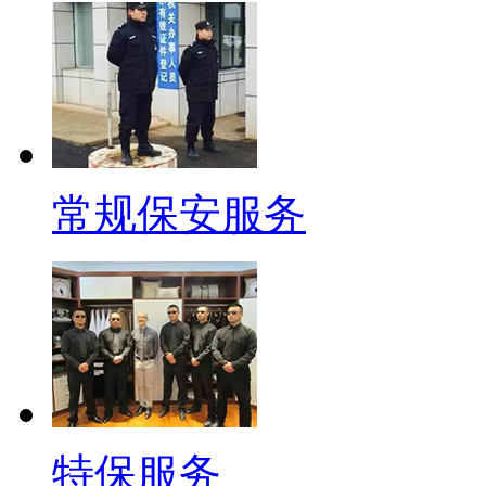
常规保安服务
特保服务