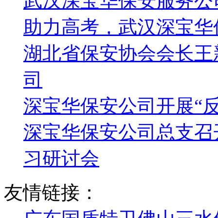
武汉深宝华保安服务公
助力高考，武汉深宝华
湖北省保安协会会长王
司
深宝华保安公司开展“
深宝华保安公司总支召
习研讨会
友情链接：