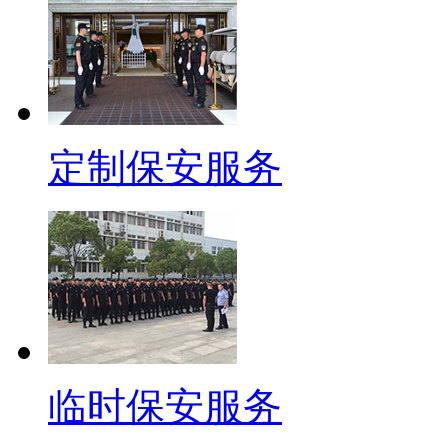
定制保安服务
临时保安服务