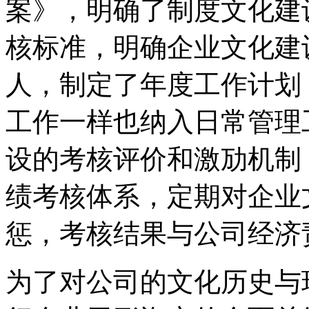
案》，明确了制度文化建
核标准，明确企业文化建
人，制定了年度工作计划
工作一样也纳入日常管理
设的考核评价和激劢机制
绩考核体系，定期对企业
惩，考核结果与公司经济
为了对公司的文化历史与