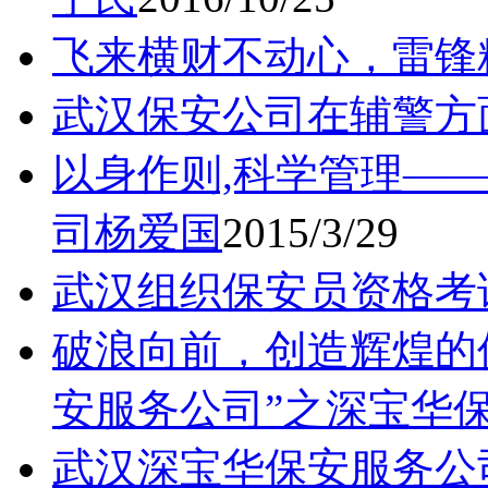
飞来横财不动心，雷锋
武汉保安公司在辅警方
以身作则,科学管理—
司杨爱国
2015/3/29
武汉组织保安员资格考
破浪向前，创造辉煌的
安服务公司”之深宝华
武汉深宝华保安服务公