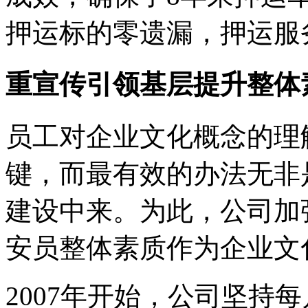
押运标的零遗漏，押运服
重宣传引领基层提升整体
员工对企业文化概念的理
键，而最有效的办法无非
建设中来。为此，公司加
安员整体素质作为企业文
2007年开始，公司坚持