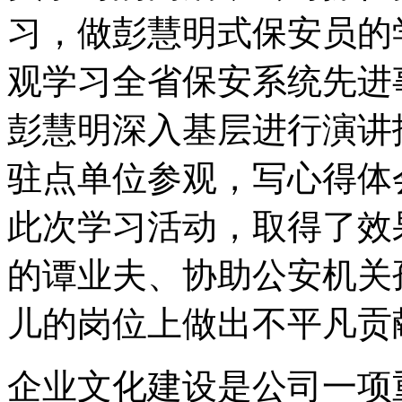
习，做彭慧明式保安员的
观学习全省保安系统先进
彭慧明深入基层进行演讲
驻点单位参观，写心得体
此次学习活动，取得了效
的谭业夫、协助公安机关
儿的岗位上做出不平凡贡
企业文化建设是公司一项