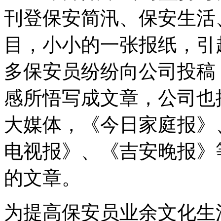
刊登保安简汛、保安生活
目，小小的一张报纸，引
多保安员纷纷向公司投稿
感所悟写成文章，公司也
大媒体，《今日家庭报》
电视报》、《吉安晚报》
的文章。
为提高保安员业余文化生