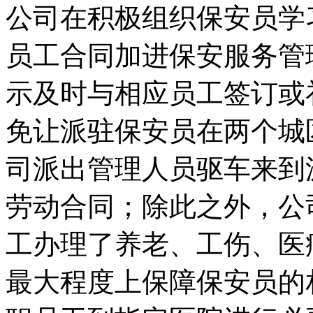
公司在积极组织保安员学
员工合同加进保安服务管
示及时与相应员工签订或
免让派驻保安员在两个城
司派出管理人员驱车来到
劳动合同；除此之外，公
工办理了养老、工伤、医
最大程度上保障保安员的