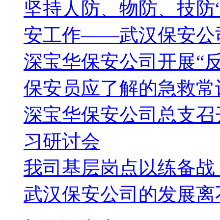
坚持人防、物防、技防
安工作——武汉保安公
深宝华保安公司开展“
保安员应了解的急救常
深宝华保安公司总支召
习研讨会
我司基层岗点以练备战
武汉保安公司的发展离