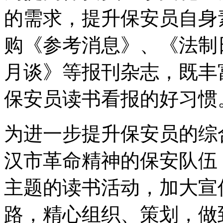
的需求，提升保安员自身
购《参考消息》、《法制
月谈》等报刊杂志，既丰
保安员读书看报的好习惯
为进一步提升保安员的综
汉市革命精神的保安队伍
主题的读书活动，加大宣
路，精心组织、策划，做