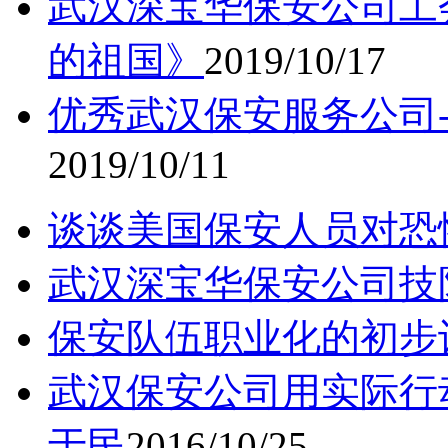
武汉深宝华保安公司工
的祖国》
2019/10/17
优秀武汉保安服务公司
2019/10/11
谈谈美国保安人员对恐
武汉深宝华保安公司技
保安队伍职业化的初步
武汉保安公司用实际行
于民
2016/10/25