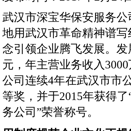
武汉市深宝华保安服务公
地用武汉市革命精神谱写
念引领企业腾飞发展。发展
元，年主营业务收入3000
公司连续4年在武汉市市
等奖，并于2015年获得
务公司”荣誉称号。