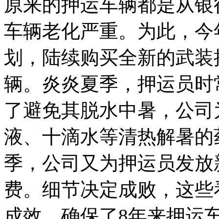
原来的押运车辆都是从银
车辆老化严重。为此，今
划，陆续购买全新的武装
辆。炎炎夏季，押运员时
了避免其脱水中暑，公司
液、十滴水等清热解暑的
季，公司又为押运员发放
费。细节决定成败，这些
成效，确保了8年来押运