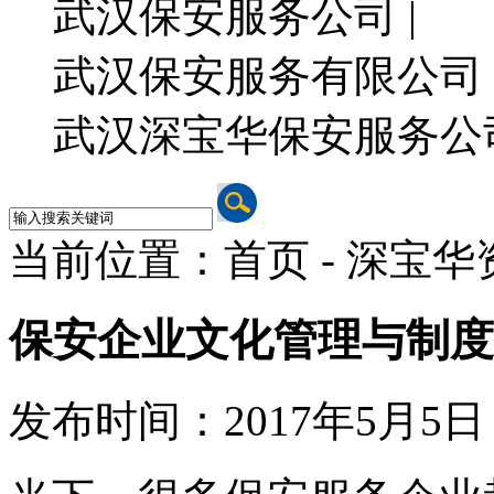
武汉保安服务公司 |
武汉保安服务有限公司 
武汉深宝华保安服务公
当前位置：首页 - 深宝华
保安企业文化管理与制度
发布时间：2017年5月5日