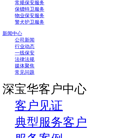
常规保安服务
保镖特卫服务
物业保安服务
警犬护卫服务
新闻中心
公司新闻
行业动态
一线保安
法律法规
媒体聚焦
常见问题
深宝华客户中心
客户见证
典型服务客户