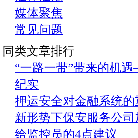
媒体聚焦
常见问题
同类文章排行
“一路一带”带来的机遇
纪实
押运安全对金融系统的
新形势下保安服务公司
给监控员的4点建议