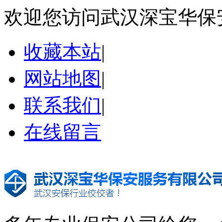
欢迎您访问武汉深宝华保
收藏本站
|
网站地图
|
联系我们
|
在线留言