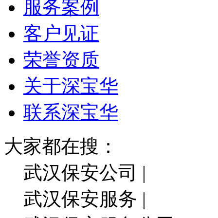
服务案例
客户见证
荣誉资质
关于深宝华
联系深宝华
大家都在搜：
武汉保安公司 |
武汉保安服务 |