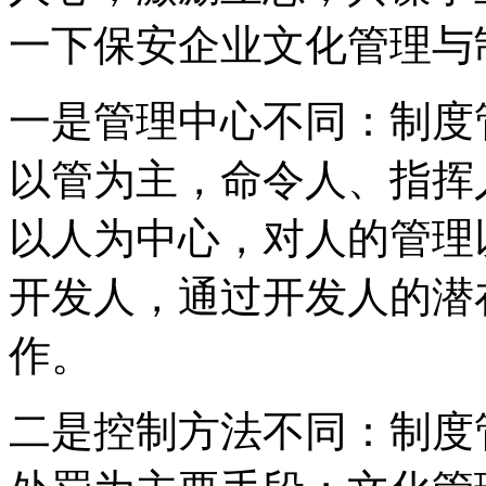
一下保安企业文化管理与
一是管理中心不同：制度
以管为主，命令人、指挥
以人为中心，对人的管理
开发人，通过开发人的潜
作。
二是控制方法不同：制度