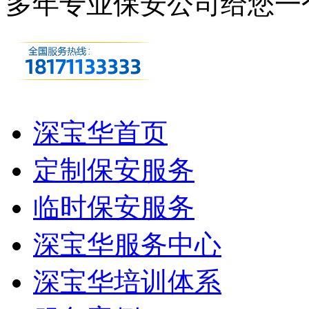
多年专业保安公司
给您一
深宝华首页
定制保安服务
临时保安服务
深宝华服务中心
深宝华培训体系