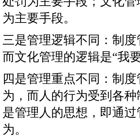
处罚为主要手段；文化管
为主要手段。
三是管理逻辑不同：制度
而文化管理的逻辑是“我要
四是管理重点不同：制度
为，而人的行为受到各种
是管理人的思想，即通过
为。