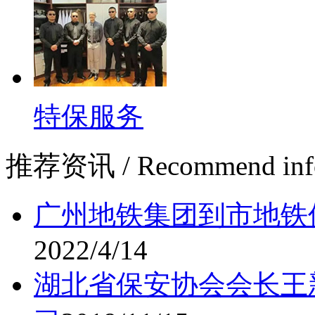
特保服务
推荐资讯
/ Recommend inf
广州地铁集团到市地铁
2022/4/14
湖北省保安协会会长王