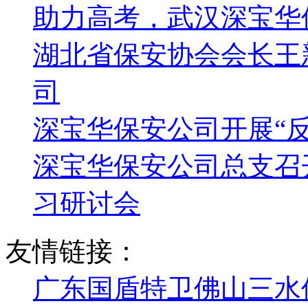
助力高考，武汉深宝华
湖北省保安协会会长王
司
深宝华保安公司开展“
深宝华保安公司总支召
习研讨会
友情链接：
广东国盾特卫佛山三水