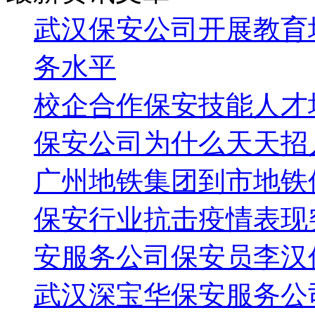
武汉保安公司开展教育
务水平
校企合作保安技能人才
保安公司为什么天天招
广州地铁集团到市地铁
保安行业抗击疫情表现
安服务公司保安员李汉
武汉深宝华保安服务公