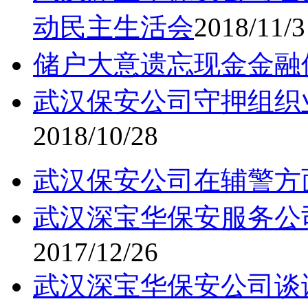
动民主生活会
2018/11/3
储户大意遗忘现金金融
武汉保安公司守押组织
2018/10/28
武汉保安公司在辅警方
武汉深宝华保安服务公
2017/12/26
武汉深宝华保安公司谈