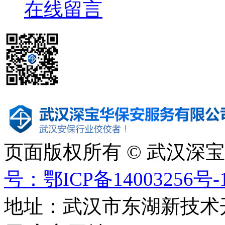
在线留言
页面版权所有 © 武汉深
号：鄂ICP备14003256号-
地址：武汉市东湖新技术