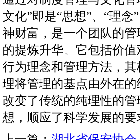
文化”即是“思想”、“理念
神财富，是一个团队的管
的提炼升华。它包括价值
行为理念和管理方法，其
理将管理的基点由外在的
改变了传统的纯理性的管
想，顺应了科学发展的要
上一篇：
湖北省保安协会