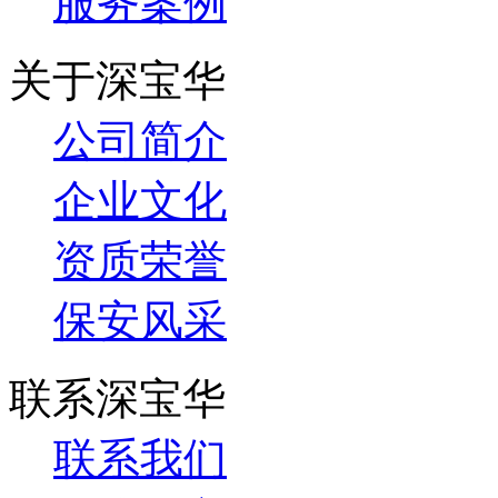
服务案例
关于深宝华
公司简介
企业文化
资质荣誉
保安风采
联系深宝华
联系我们