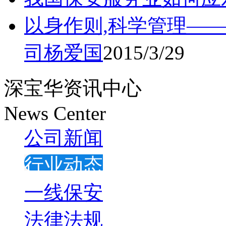
以身作则,科学管理—
司杨爱国
2015/3/29
深宝华资讯中心
News Center
公司新闻
行业动态
一线保安
法律法规