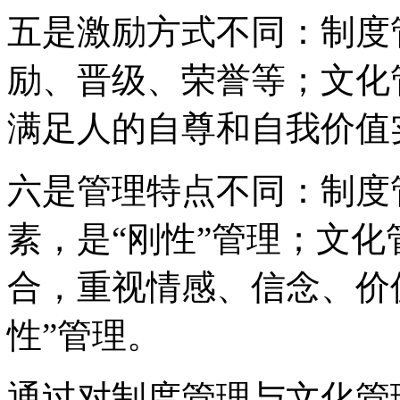
五是激励方式不同：制度
励、晋级、荣誉等；文化
满足人的自尊和自我价值
六是管理特点不同：制度
素，是“刚性”管理；文
合，重视情感、信念、价
性”管理。
通过对制度管理与文化管