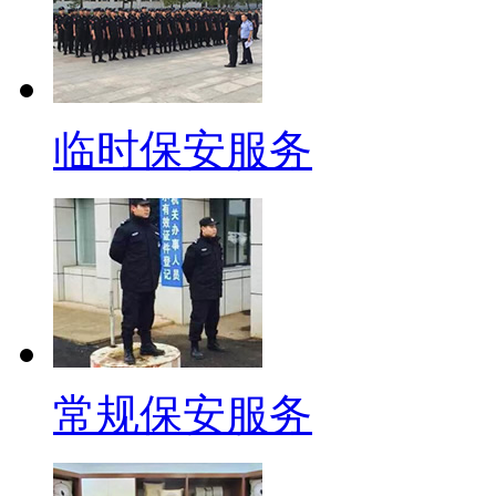
临时保安服务
常规保安服务