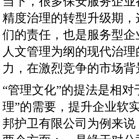
当下，很多保安服务企业
精度治理的转型升级期，
们的责任，也是服务型企
人文管理为纲的现代治理
力，在激烈竞争的市场背
“管理文化”的提法是相对
理”的需要，提升企业软
邦护卫有限公司为例来说