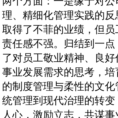
两个方面：一是缘于对公
理、精细化管理实践的反
取得了不菲的业绩，但员
责任感不强。归结到一点
了对员工敬业精神、良好
事业发展需求的思考，培
的制度管理与柔性的文化
统管理到现代治理的转变
人心，激励立志，共谋事