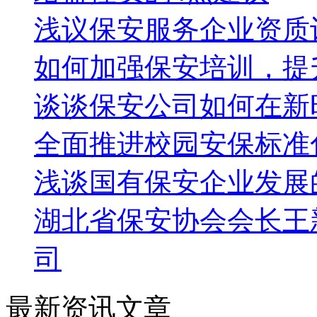
浅议保安服务企业资质
如何加强保安培训，提
谈谈保安公司如何在新
全面推进校园安保标准
浅谈国有保安企业发展
湖北省保安协会会长王
司
最新资讯文章