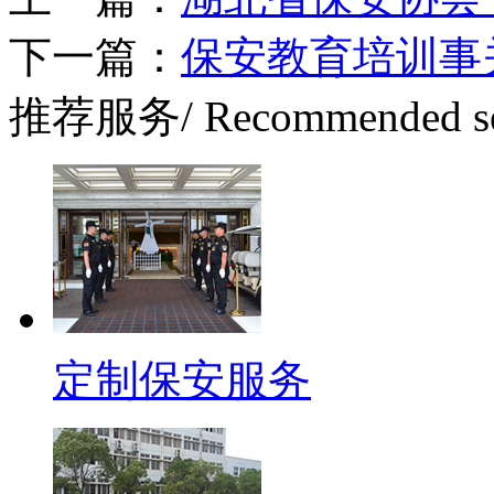
下一篇：
保安教育培训事
推荐服务
/ Recommended s
定制保安服务