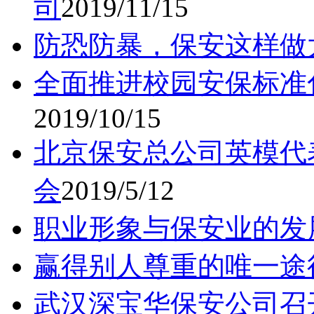
司
2019/11/15
防恐防暴，保安这样做
全面推进校园安保标准
2019/10/15
北京保安总公司英模代
会
2019/5/12
职业形象与保安业的发
赢得别人尊重的唯一途
武汉深宝华保安公司召