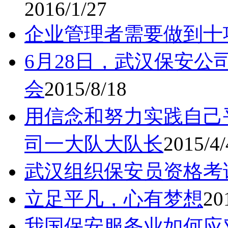
2016/1/27
企业管理者需要做到十
6月28日，武汉保安公
会
2015/8/18
用信念和努力实践自己
司一大队大队长
2015/4/
武汉组织保安员资格考
立足平凡，心有梦想
20
我国保安服务业如何应