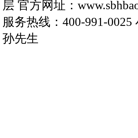
层 官方网址：www.sbhbaoa
服务热线：400-991-0025
孙先生