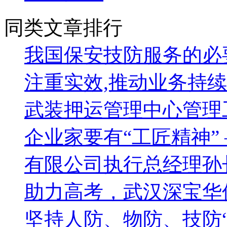
同类文章排行
我国保安技防服务的必
注重实效,推动业务持
武装押运管理中心管理
企业家要有“工匠精神”
有限公司执行总经理孙
助力高考，武汉深宝华
坚持人防、物防、技防