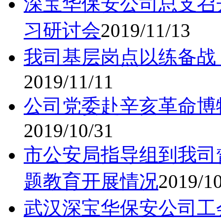
深宝华保安公司总支召
习研讨会
2019/11/13
我司基层岗点以练备战
2019/11/11
公司党委赴辛亥革命博
2019/10/31
市公安局指导组到我司
题教育开展情况
2019/1
武汉深宝华保安公司工