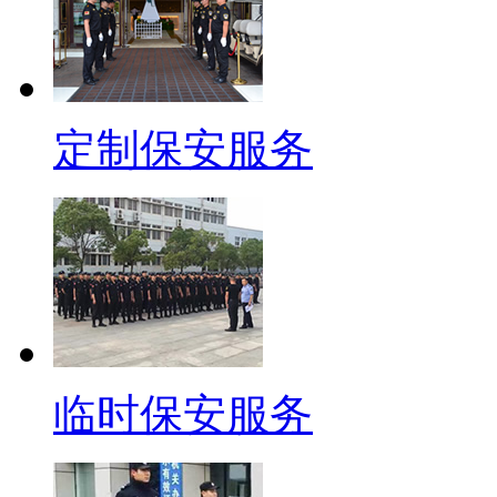
定制保安服务
临时保安服务