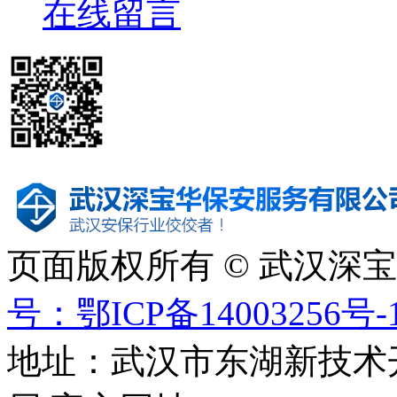
在线留言
页面版权所有 © 武汉深
号：鄂ICP备14003256号-
地址：武汉市东湖新技术