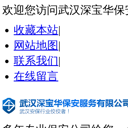
欢迎您访问武汉深宝华保
收藏本站
|
网站地图
|
联系我们
|
在线留言