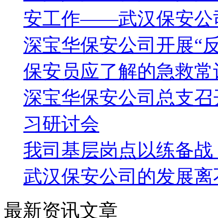
安工作——武汉保安公
深宝华保安公司开展“
保安员应了解的急救常
深宝华保安公司总支召
习研讨会
我司基层岗点以练备战
武汉保安公司的发展离
最新资讯文章