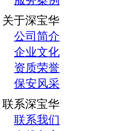
关于深宝华
公司简介
企业文化
资质荣誉
保安风采
联系深宝华
联系我们