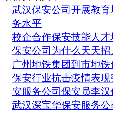
武汉保安公司开展教育
务水平
校企合作保安技能人才
保安公司为什么天天招
广州地铁集团到市地铁
保安行业抗击疫情表现
安服务公司保安员李汉
武汉深宝华保安服务公