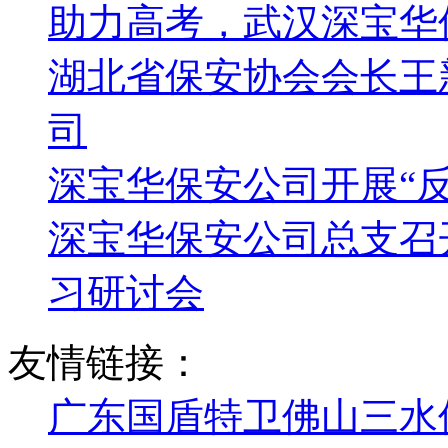
助力高考，武汉深宝华
湖北省保安协会会长王
司
深宝华保安公司开展“
深宝华保安公司总支召
习研讨会
友情链接：
广东国盾特卫佛山三水