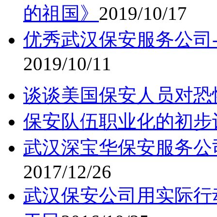
的祖国》
2019/10/17
优秀武汉保安服务公司
2019/10/11
谈谈美国保安人员对恐
保安队伍职业化的初步
武汉深宝华保安服务公
2017/12/26
武汉保安公司用实际行