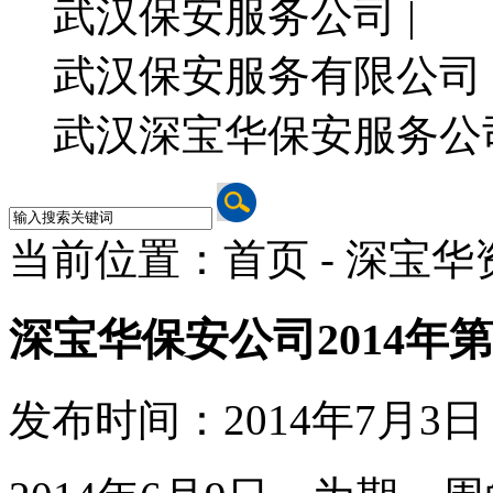
武汉保安服务公司 |
武汉保安服务有限公司 
武汉深宝华保安服务公
当前位置：首页 - 深宝华
深宝华保安公司2014年
发布时间：2014年7月3日