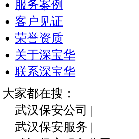
服务案例
客户见证
荣誉资质
关于深宝华
联系深宝华
大家都在搜：
武汉保安公司 |
武汉保安服务 |