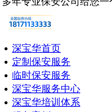
多年专业保安公司
给您一
深宝华首页
定制保安服务
临时保安服务
深宝华服务中心
深宝华培训体系