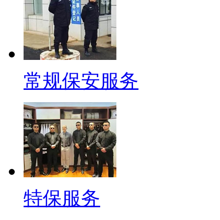
常规保安服务
特保服务