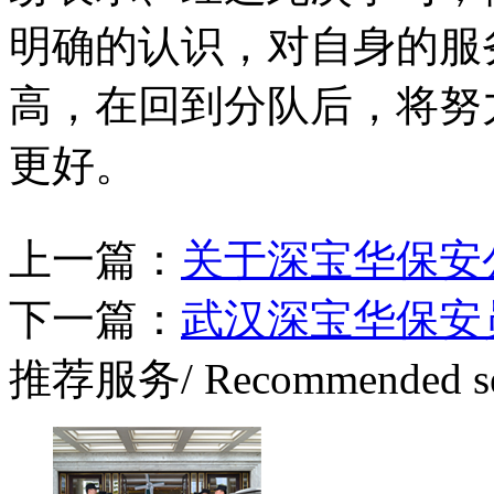
明确的认识，对自身的服
高，在回到分队后，将努
更好。
上一篇：
关于深宝华保安
下一篇：
武汉深宝华保安
推荐服务
/ Recommended s