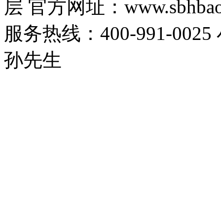
层 官方网址：www.sbhbaoa
服务热线：400-991-0025
孙先生