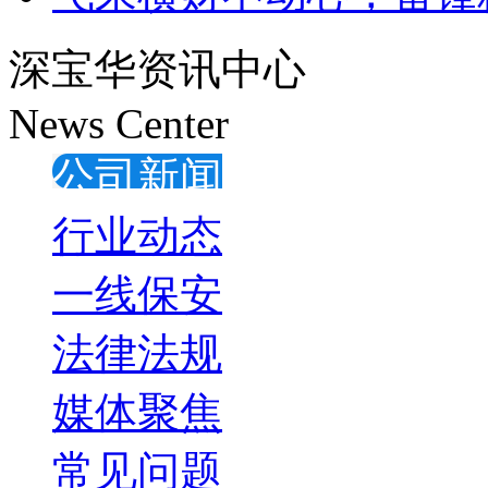
深宝华资讯中心
News Center
公司新闻
行业动态
一线保安
法律法规
媒体聚焦
常见问题