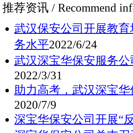
推荐资讯
/ Recommend inf
武汉保安公司开展教育
务水平
2022/6/24
武汉深宝华保安服务公
2022/3/31
助力高考，武汉深宝华
2020/7/9
深宝华保安公司开展“