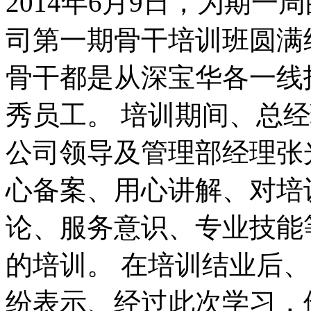
2014年6月9日，为期
司第一期骨干培训班圆满
骨干都是从深宝华各一线
秀员工。 培训期间、总
公司领导及管理部经理张
心备案、用心讲解、对培
论、服务意识、专业技能
的培训。 在培训结业后
纷表示、经过此次学习，